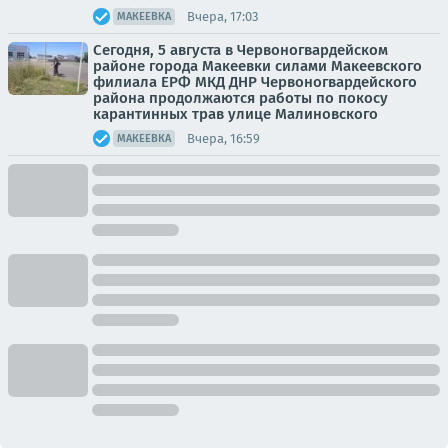
Вчера, 17:03
МАКЕЕВКА
Сегодня, 5 августа в Червоногвардейском
районе города Макеевки силами Макеевского
филиала ЕРФ МКД ДНР Червоногвардейского
района продолжаются работы по покосу
карантинных трав улице Малиновского
Вчера, 16:59
МАКЕЕВКА