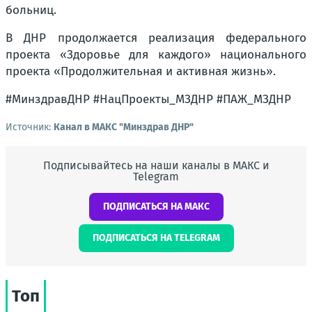
больниц.
В ДНР продолжается реализация федерального
проекта «Здоровье для каждого» национального
проекта «Продолжительная и активная жизнь».
#МинздравДНР #НацПроекты_МЗДНР #ПАЖ_МЗДНР
Источник:
Канал в МАКС "Минздрав ДНР"
Подписывайтесь на наши каналы в МАКС и
Telegram
ПОДПИСАТЬСЯ НА МАКС
ПОДПИСАТЬСЯ НА TELEGRAM
Топ