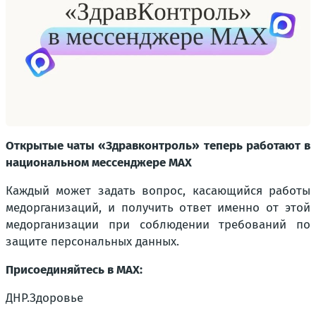
Открытые чаты «Здравконтроль» теперь работают в
национальном мессенджере MAX
Каждый может задать вопрос, касающийся работы
медорганизаций, и получить ответ именно от этой
медорганизации при соблюдении требований по
защите персональных данных.
Присоединяйтесь в MAX:
ДНР.Здоровье