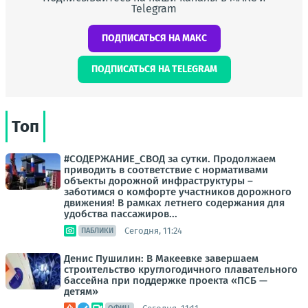
Telegram
ПОДПИСАТЬСЯ НА МАКС
ПОДПИСАТЬСЯ НА TELEGRAM
Топ
#СОДЕРЖАНИЕ_СВОД за сутки. Продолжаем
приводить в соответствие с нормативами
объекты дорожной инфраструктуры –
заботимся о комфорте участников дорожного
движения! В рамках летнего содержания для
удобства пассажиров...
Сегодня, 11:24
ПАБЛИКИ
Денис Пушилин: В Макеевке завершаем
строительство круглогодичного плавательного
бассейна при поддержке проекта «ПСБ —
детям»