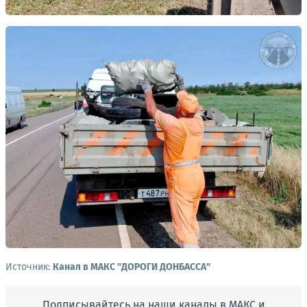
Источник:
Канал в МАКС "ДОРОГИ ДОНБАССА"
Подписывайтесь на наши каналы в МАКС и