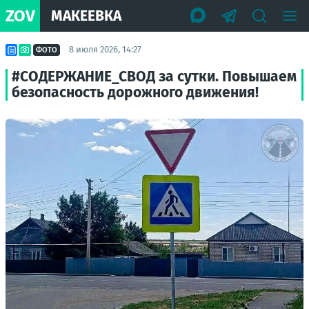
ZOV
МАКЕЕВКА
8 июля 2026, 14:27
ФОТО
#СОДЕРЖАНИЕ_СВОД за сутки. Повышаем
безопасность дорожного движения!