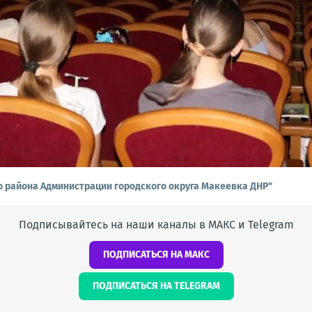
о района Администрации городского округа Макеевка ДНР"
Подписывайтесь на наши каналы в МАКС и Telegram
ПОДПИСАТЬСЯ НА МАКС
ПОДПИСАТЬСЯ НА TELEGRAM