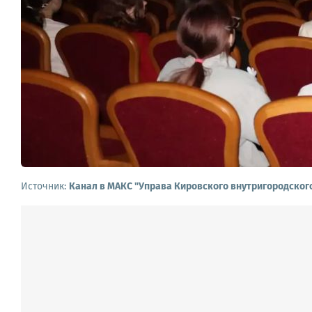
Источник:
Канал в МАКС "Управа Кировского внутригородског