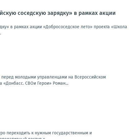
йскую соседскую зарядку» в рамках акции
дку» в рамках акции «Добрососедское лето» проекта «Школа
.
л перед молодыми управленцами на Всероссийском
«Донбасс. СВОи Герои» Роман...
тро переходить к нужным государственным и