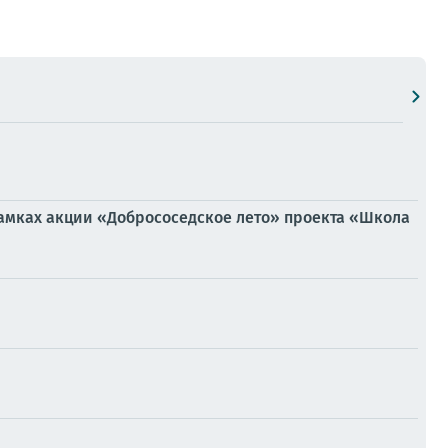
рамках акции «Добрососедское лето» проекта «Школа