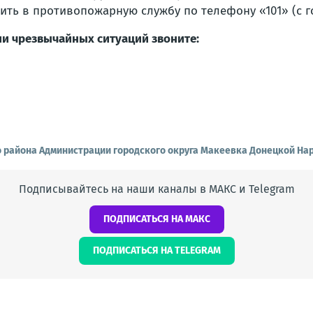
щить в противопожарную службу по телефону «101» (с г
ии чрезвычайных ситуаций звоните:
о района Администрации городского округа Макеевка Донецкой На
Подписывайтесь на наши каналы в МАКС и Telegram
ПОДПИСАТЬСЯ НА МАКС
ПОДПИСАТЬСЯ НА TELEGRAM