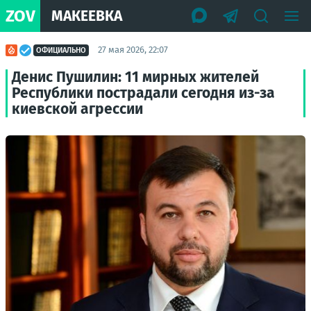
ZOV
МАКЕЕВКА
27 мая 2026, 22:07
ОФИЦИАЛЬНО
Денис Пушилин: 11 мирных жителей
Республики пострадали сегодня из-за
киевской агрессии