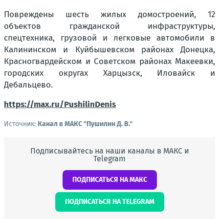
Повреждены шесть жилых домостроений, 12
объектов гражданской инфраструктуры,
спецтехника, грузовой и легковые автомобили в
Калининском и Куйбышевском районах Донецка,
Красногвардейском и Советском районах Макеевки,
городских округах Харцызск, Иловайск и
Дебальцево.
https://max.ru/PushilinDenis
Источник:
Канал в МАКС "Пушилин Д. В."
Подписывайтесь на наши каналы в МАКС и
Telegram
ПОДПИСАТЬСЯ НА МАКС
ПОДПИСАТЬСЯ НА TELEGRAM