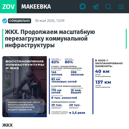
ZOV
МАКЕЕВКА
30 мая 2026, 13:09
ОФИЦИАЛЬНО
ЖКХ. Продолжаем масштабную
перезагрузку коммунальной
инфраструктуры
ЖКХ