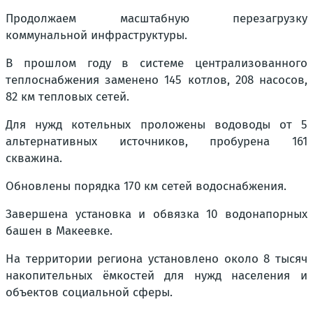
Продолжаем масштабную перезагрузку
коммунальной инфраструктуры.
В прошлом году в системе централизованного
теплоснабжения заменено 145 котлов, 208 насосов,
82 км тепловых сетей.
Для нужд котельных проложены водоводы от 5
альтернативных источников, пробурена 161
скважина.
Обновлены порядка 170 км сетей водоснабжения.
Завершена установка и обвязка 10 водонапорных
башен в Макеевке.
На территории региона установлено около 8 тысяч
накопительных ёмкостей для нужд населения и
объектов социальной сферы.