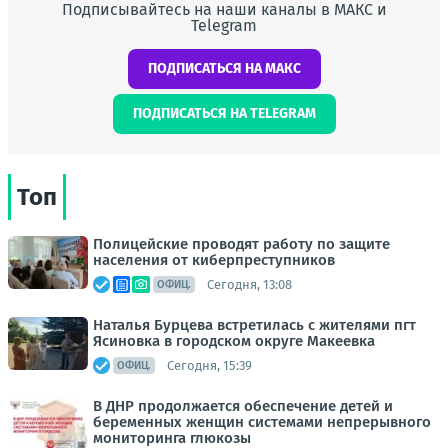
Подписывайтесь на наши каналы в МАКС и
Telegram
ПОДПИСАТЬСЯ НА МАКС
ПОДПИСАТЬСЯ НА TELEGRAM
Топ
Полицейские проводят работу по защите
населения от киберпреступников
Сегодня, 13:08
ОФИЦ.
Наталья Бурцева встретилась с жителями пгт
Ясиновка в городском округе Макеевка
Сегодня, 15:39
ОФИЦ.
В ДНР продолжается обеспечение детей и
беременных женщин системами непрерывного
мониторинга глюкозы