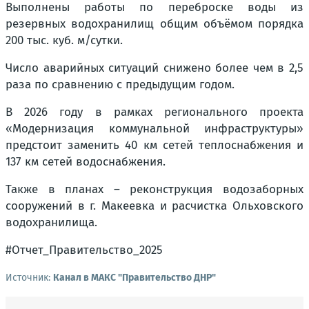
Выполнены работы по переброске воды из
резервных водохранилищ общим объёмом порядка
200 тыс. куб. м/сутки.
Число аварийных ситуаций снижено более чем в 2,5
раза по сравнению с предыдущим годом.
В 2026 году в рамках регионального проекта
«Модернизация коммунальной инфраструктуры»
предстоит заменить 40 км сетей теплоснабжения и
137 км сетей водоснабжения.
Также в планах – реконструкция водозаборных
сооружений в г. Макеевка и расчистка Ольховского
водохранилища.
#Отчет_Правительство_2025
Источник:
Канал в МАКС "Правительство ДНР"