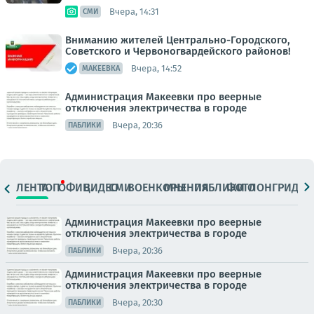
Вчера, 14:31
СМИ
Вниманию жителей Центрально-Городского,
Советского и Червоногвардейского районов!
Вчера, 14:52
МАКЕЕВКА
Администрация Макеевки про веерные
отключения электричества в городе
Вчера, 20:36
ПАБЛИКИ
ЛЕНТА
ТОП
ОФИЦ.
ВИДЕО
СМИ
ВОЕНКОРЫ
МНЕНИЯ
ПАБЛИКИ
ФОТО
ЛОНГРИДЫ
Администрация Макеевки про веерные
отключения электричества в городе
Вчера, 20:36
ПАБЛИКИ
Администрация Макеевки про веерные
отключения электричества в городе
Вчера, 20:30
ПАБЛИКИ