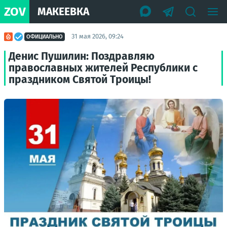
ZOV
МАКЕЕВКА
31 мая 2026, 09:24
ОФИЦИАЛЬНО
Денис Пушилин: Поздравляю
православных жителей Республики с
праздником Святой Троицы!