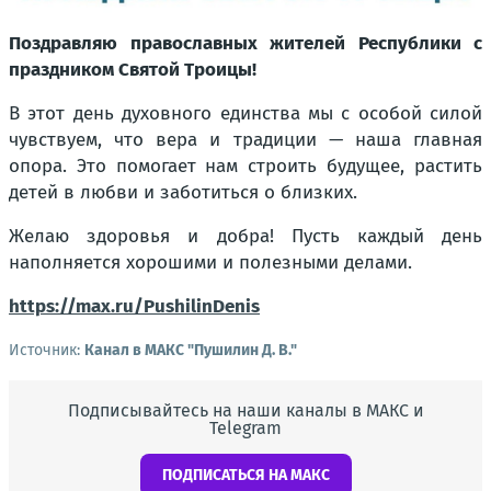
Поздравляю православных жителей Республики с
праздником Святой Троицы!
В этот день духовного единства мы с особой силой
чувствуем, что вера и традиции — наша главная
опора. Это помогает нам строить будущее, растить
детей в любви и заботиться о близких.
Желаю здоровья и добра! Пусть каждый день
наполняется хорошими и полезными делами.
https://max.ru/PushilinDenis
Источник:
Канал в МАКС "Пушилин Д. В."
Подписывайтесь на наши каналы в МАКС и
Telegram
ПОДПИСАТЬСЯ НА МАКС