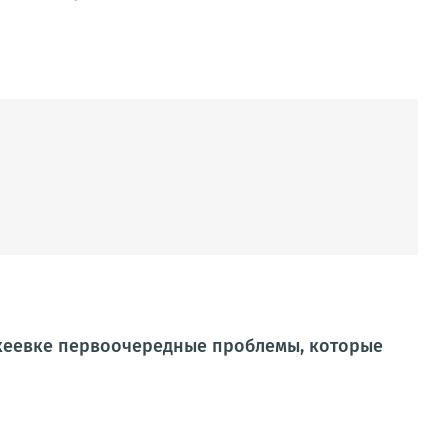
кеевке первоочередные проблемы, которые