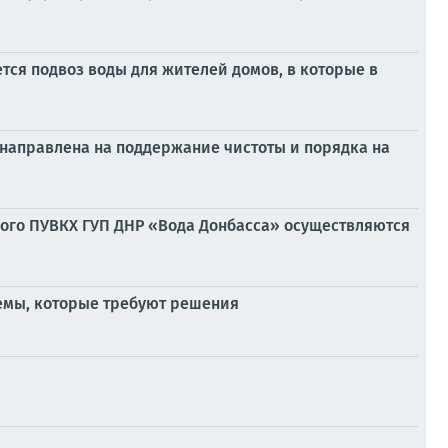
ся подвоз воды для жителей домов, в которые в
 направлена на поддержание чистоты и порядка на
кого ПУВКХ ГУП ДНР «Вода Донбасса» осуществляются
емы, которые требуют решения