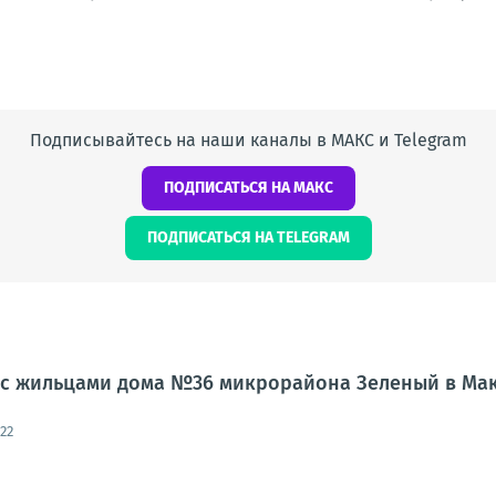
Подписывайтесь на наши каналы в МАКС и Telegram
ПОДПИСАТЬСЯ НА МАКС
ПОДПИСАТЬСЯ НА TELEGRAM
л с жильцами дома №36 микрорайона Зеленый в Ма
22