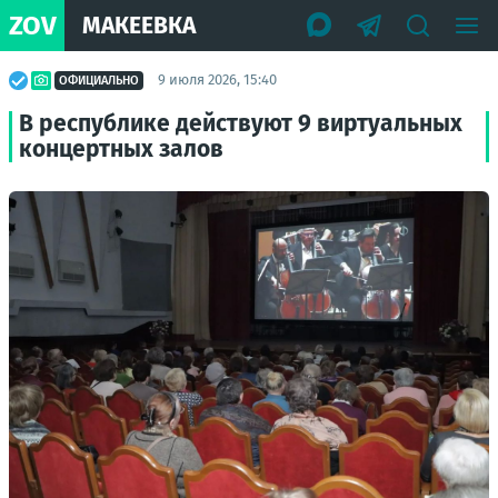
ZOV
МАКЕЕВКА
9 июля 2026, 15:40
ОФИЦИАЛЬНО
В республике действуют 9 виртуальных
концертных залов