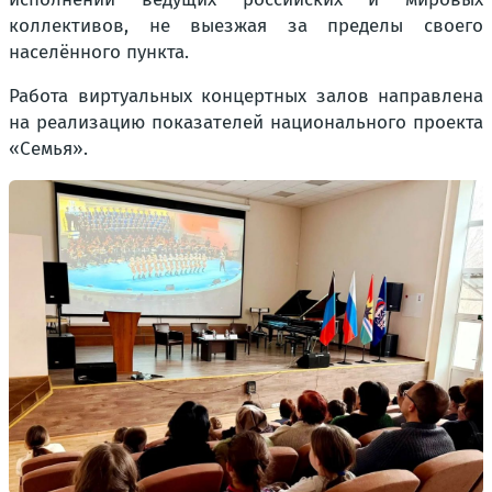
коллективов, не выезжая за пределы своего
населённого пункта.
Работа виртуальных концертных залов направлена
на реализацию показателей национального проекта
«Семья».