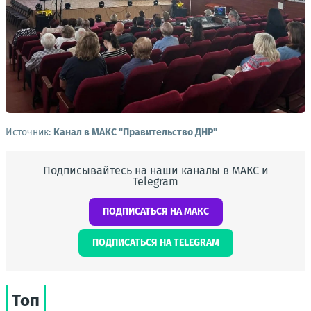
Источник:
Канал в МАКС "Правительство ДНР"
Подписывайтесь на наши каналы в МАКС и
Telegram
ПОДПИСАТЬСЯ НА МАКС
ПОДПИСАТЬСЯ НА TELEGRAM
Топ