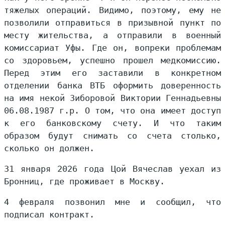
тяжелых операций. Видимо, поэтому, ему не
позволили отправиться в призывной пункт по
месту жительства, а отправили в военный
комиссариат Уфы. Где он, вопреки проблемам
со здоровьем, успешно прошел медкомиссию.
Перед этим его заставили в конкретном
отделении банка ВТБ оформить доверенность
на имя некой Зиборовой Виктории Геннадьевны
06.08.1987 г.р. О том, что она имеет доступ
к его банковскому счету. И что таким
образом будут снимать со счета столько,
сколько он должен.
31 января 2026 года Цой Вячеслав уехал из
Бронниц, где проживает в Москву.
4 февраля позвонил мне и сообщил, что
подписал контракт.