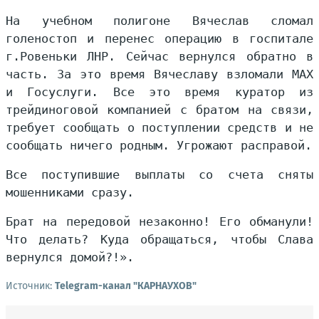
На учебном полигоне Вячеслав сломал
голеностоп и перенес операцию в госпитале
г.Ровеньки ЛНР. Сейчас вернулся обратно в
часть. За это время Вячеславу взломали МАХ
и Госуслуги. Все это время куратор из
трейдиноговой компанией с братом на связи,
требует сообщать о поступлении средств и не
сообщать ничего родным. Угрожают расправой.
Все поступившие выплаты со счета сняты
мошенниками сразу.
Брат на передовой незаконно! Его обманули!
Что делать? Куда обращаться, чтобы Слава
вернулся домой?!».
Источник:
Telegram-канал "КАРНАУХОВ"