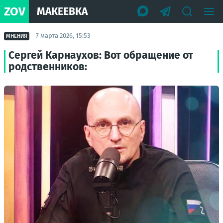
ZOV
МАКЕЕВКА
7 марта 2026, 15:53
МНЕНИЯ
Сергей Карнаухов: Вот обращение от
родственников: