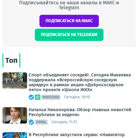
Подписывайтесь на наши каналы в МАКС и
Telegram
ПОДПИСАТЬСЯ НА МАКС
ПОДПИСАТЬСЯ НА TELEGRAM
Топ
Спорт объединяет соседей!. Сегодня Макеевка
поддержала «Всероссийскую соседскую
зарядку» в рамках акции «Добрососедское
лето» проекта «Школа ЖКХ»
Сегодня, 16:10
МАКЕЕВКА
Наталья Никонорова: Обзор главных новостей
Республики за неделю:
Сегодня, 11:31
ОФИЦ.
В Республике запустили сервис «Навигатор