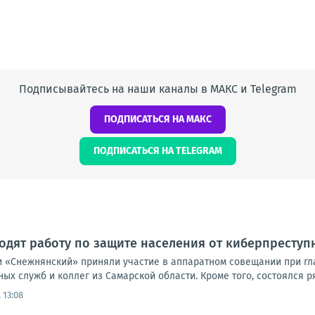
Подписывайтесь на наши каналы в МАКС и Telegram
ПОДПИСАТЬСЯ НА МАКС
ПОДПИСАТЬСЯ НА TELEGRAM
дят работу по защите населения от киберпреступ
 «Снежнянский» приняли участие в аппаратном совещании при гла
ых служб и коллег из Самарской области. Кроме того, состоялся р
 13:08