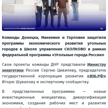
Команды Донецка, Макеевки и Горловки защитили
программы экономического развития угольных
городов в Школе управления СКОЛКОВО в рамках
федеральной программы «Угольные города России»
Свои проекты команды ДНР представили
Министру
энергетики
России Сергею Цивилеву, председателю
государственной корпорации развития
«ВЭБ.РФ»
Игорю Шувалову и экспертному сообществу.
В представленных программах — новые
инвестиционные инициативы, диверсификация
экономики, создание рабочих мест и развитие