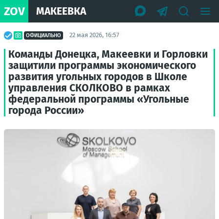
ZOV
МАКЕЕВКА
22 мая 2026, 16:57
ОФИЦИАЛЬНО
Команды Донецка, Макеевки и Горловки
защитили программы экономического
развития угольных городов в Школе
управления СКОЛКОВО в рамках
федеральной программы «Угольные
города России»