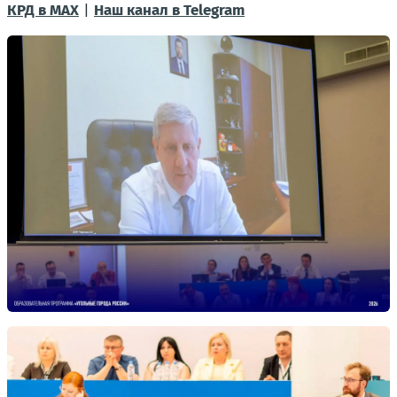
КРД в МАХ
|
Наш канал в Telegram