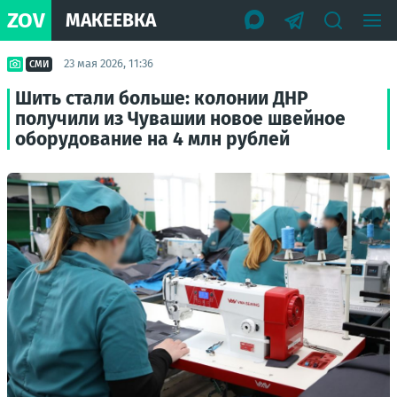
ZOV
МАКЕЕВКА
23 мая 2026, 11:36
СМИ
Шить стали больше: колонии ДНР
получили из Чувашии новое швейное
оборудование на 4 млн рублей