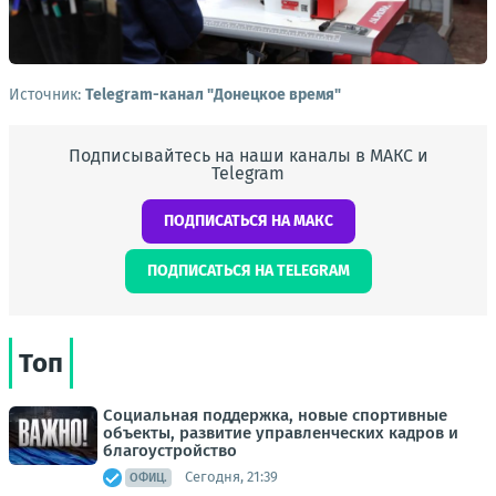
Источник:
Telegram-канал "Донецкое время"
Подписывайтесь на наши каналы в МАКС и
Telegram
ПОДПИСАТЬСЯ НА МАКС
ПОДПИСАТЬСЯ НА TELEGRAM
Топ
Социальная поддержка, новые спортивные
объекты, развитие управленческих кадров и
благоустройство
Сегодня, 21:39
ОФИЦ.