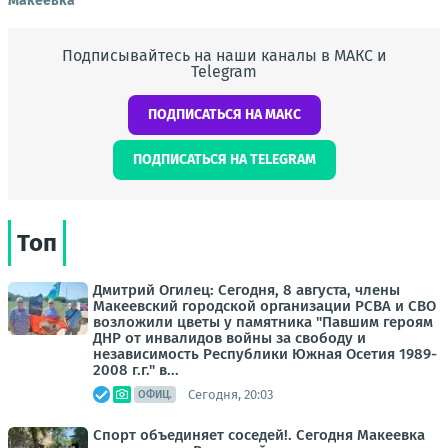
Макеевка"
Подписывайтесь на наши каналы в МАКС и
Telegram
ПОДПИСАТЬСЯ НА МАКС
ПОДПИСАТЬСЯ НА TELEGRAM
Топ
Дмитрий Огилец: Сегодня, 8 августа, члены
Макеевский городской организации РСВА и СВО
возложили цветы у памятника "Павшим героям
ДНР от инвалидов войны за свободу и
независимость Республики Южная Осетия 1989-
2008 г.г." в...
Сегодня, 20:03
ОФИЦ.
Спорт объединяет соседей!. Сегодня Макеевка