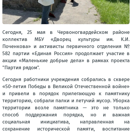
Сегодня, 25 мая в Червоногвардейском районе
коллектив МБУ «Дворец культуры им. К.И.
Поченкова» и активисты первичного отделения №
582 партии «Единая Россия» продолжает участие в
акции «Маленькие добрые дела» в рамках проекта
"Партия рядом".
Сегодня работники учреждения собрались в сквере
«50-летия Победы в Великой Отечественной войне»
и привели в порядок прилегающую к памятнику
территорию, собрали палки и летучий мусор. Уборка
территории возле памятника — это не только
способ поддержания порядка, но и важная
социальная инициатива, направленная на
сохранение исторической памяти, воспитание