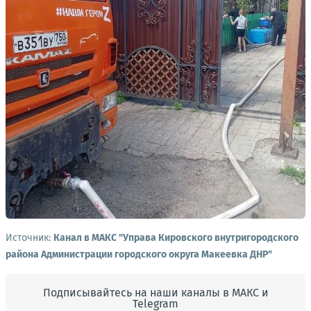
Источник:
Канал в МАКС "Управа Кировского внутригородского
района Администрации городского округа Макеевка ДНР"
Подписывайтесь на наши каналы в МАКС и
Telegram