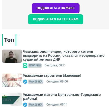
ПОДПИСАТЬСЯ НА МАКС
ПОДПИСАТЬСЯ НА TELEGRAM
Топ
Чешским ополченцем, которого хотели
выдворить из России, оказался неоднократно
судимый житель ДНР
Сегодня, 08:15
ПАБЛИКИ
Уважаемые строители Макеевки!
Сегодня, 09:00
МАКЕЕВКА
Уважаемые жители Центрально-Городского
района!
Сегодня, 09:14
МАКЕЕВКА