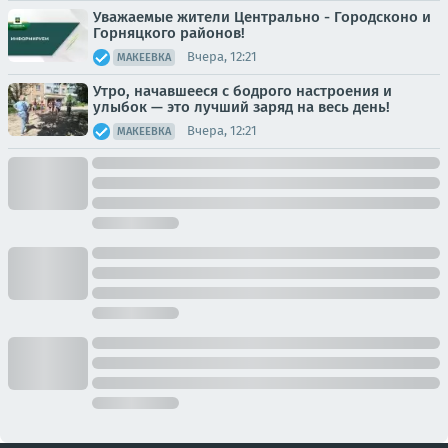
Уважаемые жители Центрально - Городсконо и
Горняцкого районов!
Вчера, 12:21
МАКЕЕВКА
Утро, начавшееся с бодрого настроения и
улыбок — это лучший заряд на весь день!
Вчера, 12:21
МАКЕЕВКА