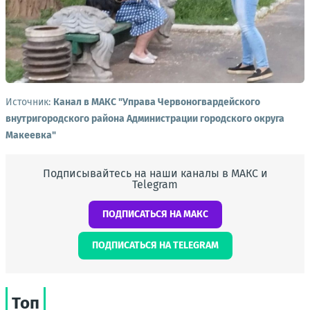
Источник:
Канал в МАКС "Управа Червоногвардейского
внутригородского района Администрации городского округа
Макеевка"
Подписывайтесь на наши каналы в МАКС и
Telegram
ПОДПИСАТЬСЯ НА МАКС
ПОДПИСАТЬСЯ НА TELEGRAM
Топ