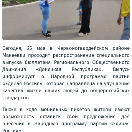
Сегодня, 25 мая в Червоногвардейском районе
Макеевки проходит распространение специального
выпуска бюллетеня Регионального Общественного
Движения «Донецкая Республика». Выпуск
информирует о Народной программе партии
«Единая Россия», которая направлена на улучшение
качества жизни наших людей до общероссийских
стандартов.
Также в ходе мобильных пикетов жители имеют
возможность оставить свои предложения для
внесения в Народную программу партии «Единая
Россия»