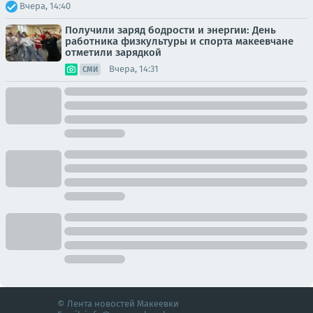
Вчера, 14:40
Получили заряд бодрости и энергии: День
работника физкультуры и спорта макеевчане
отметили зарядкой
Вчера, 14:31
СМИ
© Лента новостей Макеевки