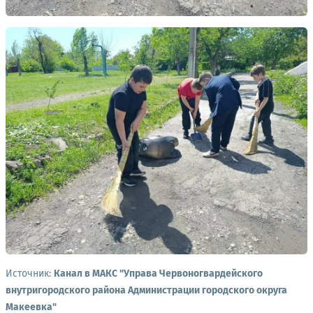
Источник:
Канал в МАКС "Управа Червоногвардейского
внутригородского района Администрации городского округа
Макеевка"