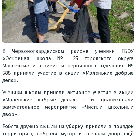
В Червоногвардейском районе ученики ГБОУ
«Основная школа № 25 городского округа
Макеевки» и активисты первичного отделения №
588 приняли участие в акции «Маленькие добрые
дела».
Ученики школы приняли активное участие в акции
«Маленькие добрые дела» — и организовали
замечательное мероприятие «Чистый школьный
двор»!
Ребята дружно вышли на уборку, привели в порядок
территорию, собрали мусор и сделали двор ещё