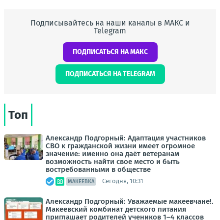
Подписывайтесь на наши каналы в МАКС и
Telegram
ПОДПИСАТЬСЯ НА МАКС
ПОДПИСАТЬСЯ НА TELEGRAM
Топ
Александр Подгорный: Адаптация участников
СВО к гражданской жизни имеет огромное
значение: именно она даёт ветеранам
возможность найти свое место и быть
востребованными в обществе
Сегодня, 10:31
МАКЕЕВКА
Александр Подгорный: Уважаемые макеевчане!.
Макеевский комбинат детского питания
приглашает родителей учеников 1–4 классов