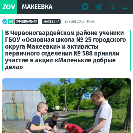
ZOV
МАКЕЕВКА
25 мая 2026, 16:40
ОФИЦИАЛЬНО
МАКЕЕВКА
В Червоногвардейском районе ученики
ГБОУ «Основная школа № 25 городского
округа Макеевки» и активисты
первичного отделения № 588 приняли
участие в акции «Маленькие добрые
дела»