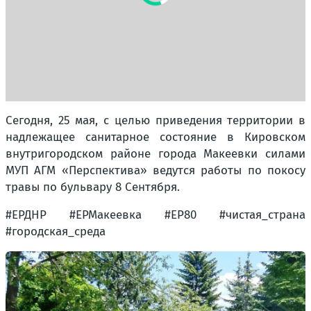
Сегодня, 25 мая, с целью приведения территории в
надлежащее санитарное состояние в Кировском
внутригородском районе города Макеевки силами
МУП АГМ «Перспектива» ведутся работы по покосу
травы по бульвару 8 Сентября.
#ЕРДНР #ЕРМакеевка #ЕР80 #чистая_страна
#городская_среда