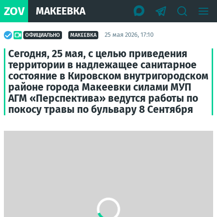
ZOV
МАКЕЕВКА
25 мая 2026, 17:10
ОФИЦИАЛЬНО
МАКЕЕВКА
Сегодня, 25 мая, с целью приведения
территории в надлежащее санитарное
состояние в Кировском внутригородском
районе города Макеевки силами МУП
АГМ «Перспектива» ведутся работы по
покосу травы по бульвару 8 Сентября