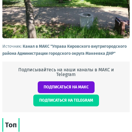
Источник:
Канал в МАКС "Управа Кировского внутригородского
района Администрации городского округа Макеевка ДНР"
Подписывайтесь на наши каналы в МАКС и
Telegram
ПОДПИСАТЬСЯ НА МАКС
ПОДПИСАТЬСЯ НА TELEGRAM
Топ