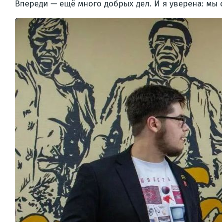
Впереди — ещё много добрых дел. И я уверена: мы 