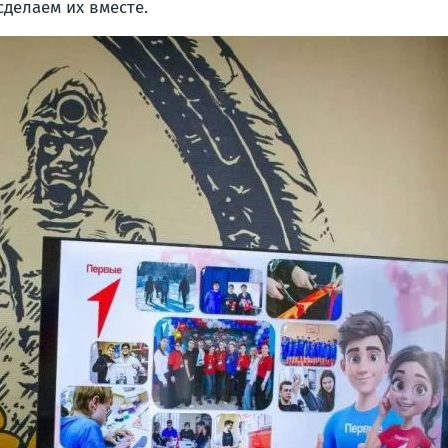
сделаем их вместе.