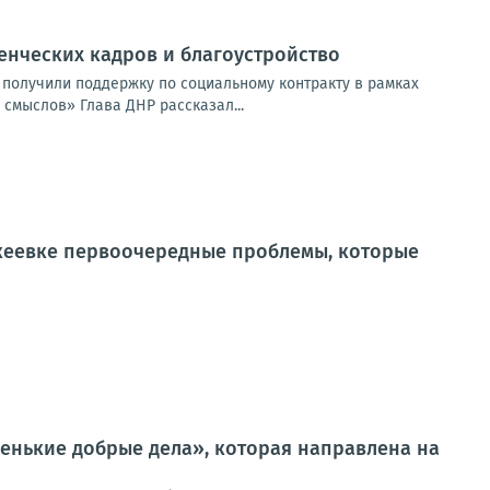
енческих кадров и благоустройство
 получили поддержку по социальному контракту в рамках
смыслов» Глава ДНР рассказал...
кеевке первоочередные проблемы, которые
ленькие добрые дела», которая направлена на