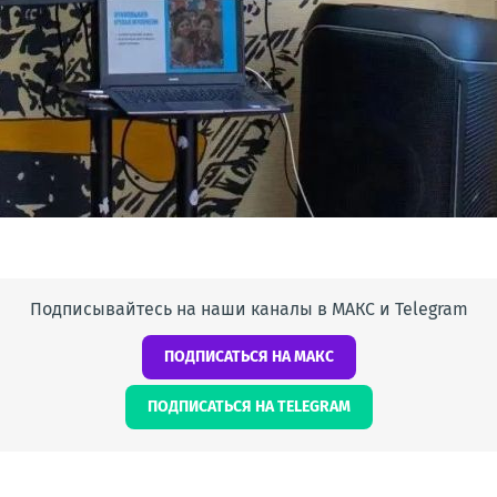
Подписывайтесь на наши каналы в МАКС и Telegram
ПОДПИСАТЬСЯ НА МАКС
ПОДПИСАТЬСЯ НА TELEGRAM