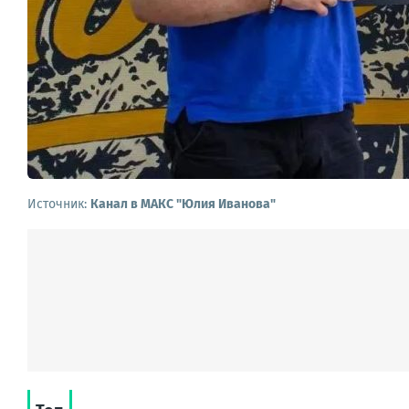
Источник:
Канал в МАКС "Юлия Иванова"