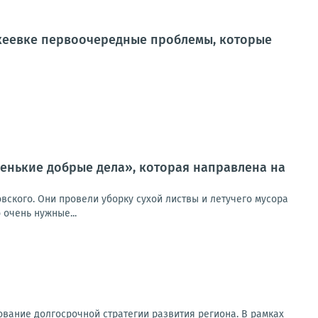
кеевке первоочередные проблемы, которые
ленькие добрые дела», которая направлена на
вского. Они провели уборку сухой листвы и летучего мусора
 очень нужные...
вание долгосрочной стратегии развития региона. В рамках