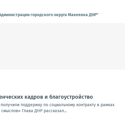
 Администрации городского округа Макеевка ДНР"
енческих кадров и благоустройство
 получили поддержку по социальному контракту в рамках
смыслов» Глава ДНР рассказал...