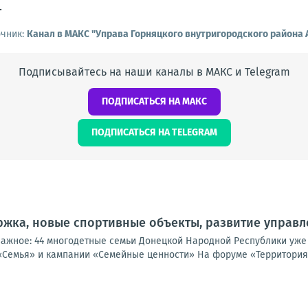
.
очник:
Канал в МАКС "Управа Горняцкого внутригородского района
Подписывайтесь на наши каналы в МАКС и Telegram
ПОДПИСАТЬСЯ НА МАКС
ПОДПИСАТЬСЯ НА TELEGRAM
жка, новые спортивные объекты, развитие управл
важное: 44 многодетные семьи Донецкой Народной Республики уже
«Семья» и кампании «Семейные ценности» На форуме «Территория 