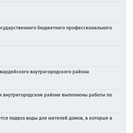
осударственного бюджетного профессионального
гвардейского внутригородского района
ом внутригородском районе выполнены работы по
ся подвоз воды для жителей домов, в которые в