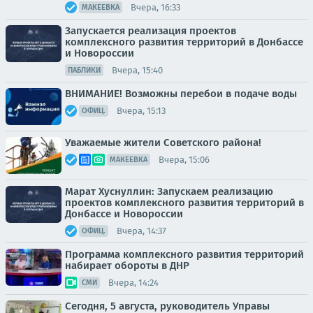
Вчера, 16:33
МАКЕЕВКА
Запускается реализация проектов
комплексного развития территорий в Донбассе
и Новороссии
Вчера, 15:40
ПАБЛИКИ
ВНИМАНИЕ! Возможны перебои в подаче воды
Вчера, 15:13
ОФИЦ.
Уважаемые жители Советского района!
Вчера, 15:06
МАКЕЕВКА
Марат Хуснуллин: Запускаем реализацию
проектов комплексного развития территорий в
Донбассе и Новороссии
Вчера, 14:37
ОФИЦ.
Программа комплексного развития территорий
набирает обороты в ДНР
Вчера, 14:24
СМИ
Сегодня, 5 августа, руководитель Управы