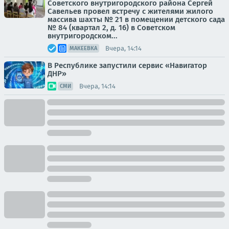
Советского внутригородского района Сергей
Савельев провел встречу с жителями жилого
массива шахты № 21 в помещении детского сада
№ 84 (квартал 2, д. 16) в Советском
внутригородском...
Вчера, 14:14
МАКЕЕВКА
В Республике запустили сервис «Навигатор
ДНР»
Вчера, 14:14
СМИ