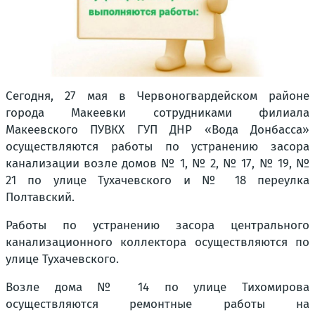
Сегодня, 27 мая в Червоногвардейском районе
города Макеевки сотрудниками филиала
Макеевского ПУВКХ ГУП ДНР «Вода Донбасса»
осуществляются работы по устранению засора
канализации возле домов № 1, № 2, № 17, № 19, №
21 по улице Тухачевского и № 18 переулка
Полтавский.
Работы по устранению засора центрального
канализационного коллектора осуществляются по
улице Тухачевского.
Возле дома № 14 по улице Тихомирова
осуществляются ремонтные работы на