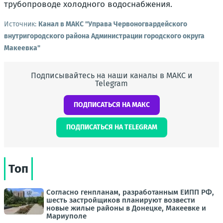
трубопроводе холодного водоснабжения.
Источник:
Канал в МАКС "Управа Червоногвардейского
внутригородского района Администрации городского округа
Макеевка"
Подписывайтесь на наши каналы в МАКС и
Telegram
ПОДПИСАТЬСЯ НА МАКС
ПОДПИСАТЬСЯ НА TELEGRAM
Топ
Согласно генпланам, разработанным ЕИПП РФ,
шесть застройщиков планируют возвести
новые жилые районы в Донецке, Макеевке и
Мариуполе