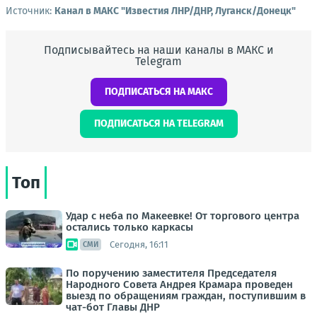
Источник:
Канал в МАКС "Известия ЛНР/ДНР, Луганск/Донецк"
Подписывайтесь на наши каналы в МАКС и
Telegram
ПОДПИСАТЬСЯ НА МАКС
ПОДПИСАТЬСЯ НА TELEGRAM
Топ
Удар с неба по Макеевке! От торгового центра
остались только каркасы
Сегодня, 16:11
СМИ
По поручению заместителя Председателя
Народного Совета Андрея Крамара проведен
выезд по обращениям граждан, поступившим в
чат-бот Главы ДНР