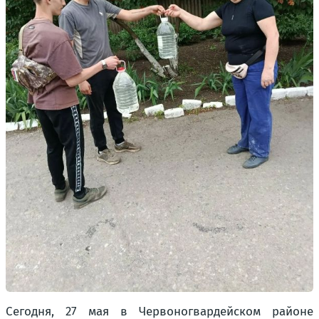
Сегодня, 27 мая в Червоногвардейском районе