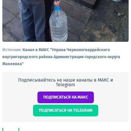
Источник:
Канал в МАКС "Управа Червоногвардейского
внутригородского района Администрации городского округа
Макеевка"
Подписывайтесь на наши каналы в МАКС и
Telegram
ПОДПИСАТЬСЯ НА МАКС
ПОДПИСАТЬСЯ НА TELEGRAM