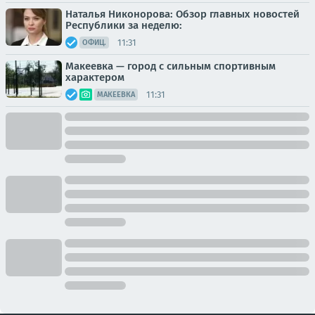
Наталья Никонорова: Обзор главных новостей
Республики за неделю:
11:31
ОФИЦ.
Макеевка — город с сильным спортивным
характером
11:31
МАКЕЕВКА