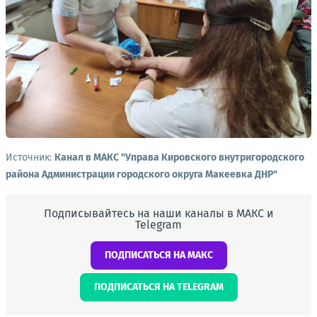
Источник:
Канал в МАКС "Управа Кировского внутригородского
района Администрации городского округа Макеевка ДНР"
Подписывайтесь на наши каналы в МАКС и
Telegram
ПОДПИСАТЬСЯ НА МАКС
ПОДПИСАТЬСЯ НА TELEGRAM