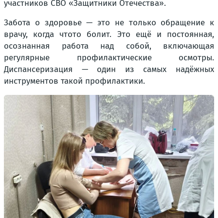
участников СВО «Защитники Отечества».
Забота о здоровье — это не только обращение к
врачу, когда чтото болит. Это ещё и постоянная,
осознанная работа над собой, включающая
регулярные профилактические осмотры.
Диспансеризация — один из самых надёжных
инструментов такой профилактики.