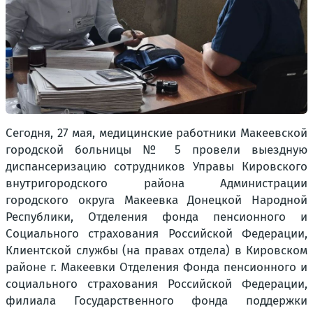
Сегодня, 27 мая, медицинские работники Макеевской
городской больницы № 5 провели выездную
диспансеризацию сотрудников Управы Кировского
внутригородского района Администрации
городского округа Макеевка Донецкой Народной
Республики, Отделения фонда пенсионного и
Социального страхования Российской Федерации,
Клиентской службы (на правах отдела) в Кировском
районе г. Макеевки Отделения Фонда пенсионного и
социального страхования Российской Федерации,
филиала Государственного фонда поддержки