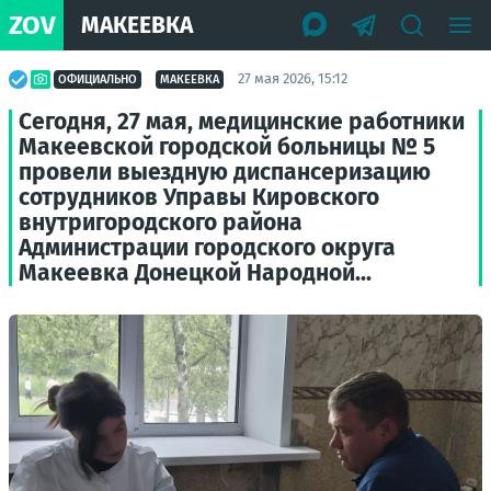
ZOV
МАКЕЕВКА
27 мая 2026, 15:12
ОФИЦИАЛЬНО
МАКЕЕВКА
Сегодня, 27 мая, медицинские работники
Макеевской городской больницы № 5
провели выездную диспансеризацию
сотрудников Управы Кировского
внутригородского района
Администрации городского округа
Макеевка Донецкой Народной...