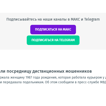
Подписывайтесь на наши каналы в МАКС и Telegram
ПОДПИСАТЬСЯ НА МАКС
ПОДПИСАТЬСЯ НА TELEGRAM
али посредницу дистанционных мошенников
ржала женщину 1987 года рождения, которая работала курьером у
и передавала подельникам. Об этом сообщили в пресс-службе МВД 