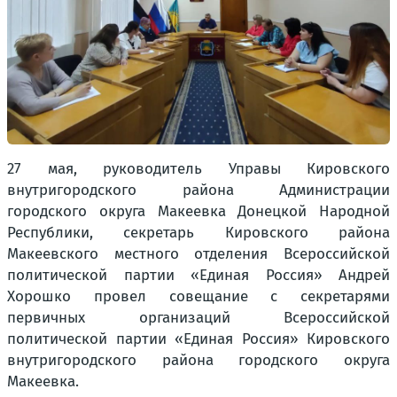
27 мая, руководитель Управы Кировского
внутригородского района Администрации
городского округа Макеевка Донецкой Народной
Республики, секретарь Кировского района
Макеевского местного отделения Всероссийской
политической партии «Единая Россия» Андрей
Хорошко провел совещание с секретарями
первичных организаций Всероссийской
политической партии «Единая Россия» Кировского
внутригородского района городского округа
Макеевка.