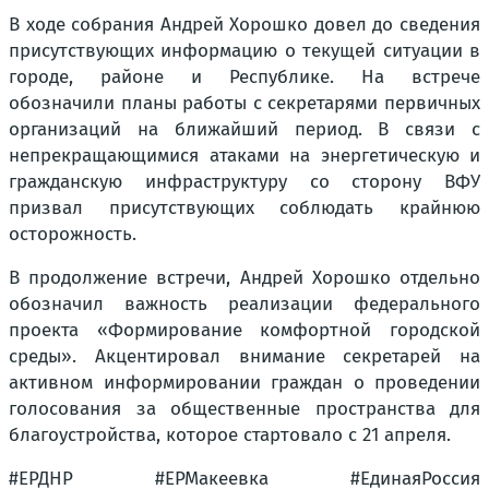
В ходе собрания Андрей Хорошко довел до сведения
присутствующих информацию о текущей ситуации в
городе, районе и Республике. На встрече
обозначили планы работы с секретарями первичных
организаций на ближайший период. В связи с
непрекращающимися атаками на энергетическую и
гражданскую инфраструктуру со сторону ВФУ
призвал присутствующих соблюдать крайнюю
осторожность.
В продолжение встречи, Андрей Хорошко отдельно
обозначил важность реализации федерального
проекта «Формирование комфортной городской
среды». Акцентировал внимание секретарей на
активном информировании граждан о проведении
голосования за общественные пространства для
благоустройства, которое стартовало с 21 апреля.
#ЕРДНР #ЕРМакеевка #ЕдинаяРоссия