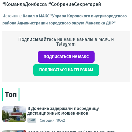
#КомандаДонбасса #СобраниеСекретарей
Источник:
Канал в МАКС "Управа Кировского внутригородского
района Администрации городского округа Макеевка ДНР"
Подписывайтесь на наши каналы в МАКС и
Telegram
ПОДПИСАТЬСЯ НА МАКС
ПОДПИСАТЬСЯ НА TELEGRAM
Топ
В Донецке задержали посредницу
дистанционных мошенников
Сегодня, 19:42
СМИ