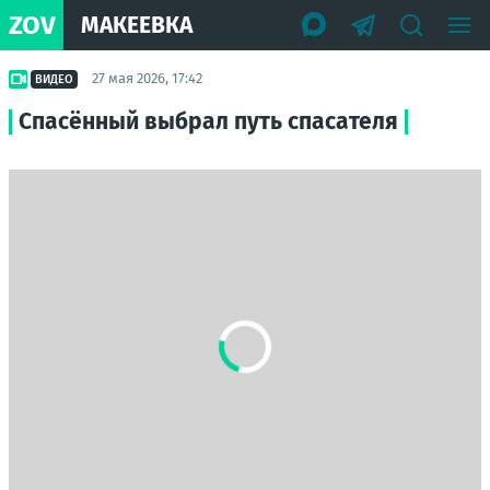
ZOV
МАКЕЕВКА
27 мая 2026, 17:42
ВИДЕО
Спасённый выбрал путь спасателя