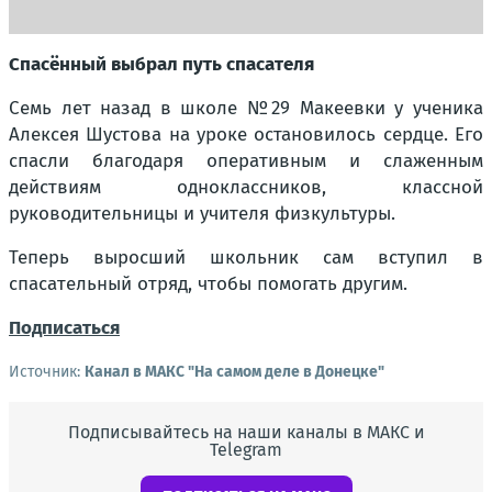
Спасённый выбрал путь спасателя
Семь лет назад в школе №29 Макеевки у ученика
Алексея Шустова на уроке остановилось сердце. Его
спасли благодаря оперативным и слаженным
действиям одноклассников, классной
руководительницы и учителя физкультуры.
Теперь выросший школьник сам вступил в
спасательный отряд, чтобы помогать другим.
Подписаться
Источник:
Канал в МАКС "На самом деле в Донецке"
Подписывайтесь на наши каналы в МАКС и
Telegram