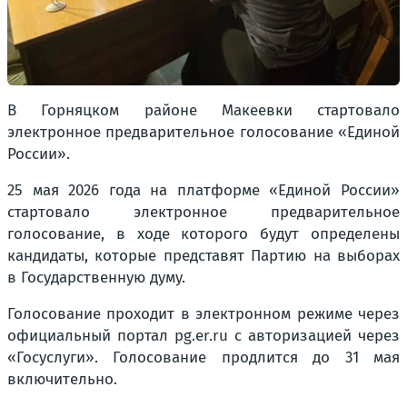
В Горняцком районе Макеевки стартовало
электронное предварительное голосование «Единой
России».
25 мая 2026 года на платформе «Единой России»
стартовало электронное предварительное
голосование, в ходе которого будут определены
кандидаты, которые представят Партию на выборах
в Государственную думу.
Голосование проходит в электронном режиме через
официальный портал pg.er.ru с авторизацией через
«Госуслуги». Голосование продлится до 31 мая
включительно.