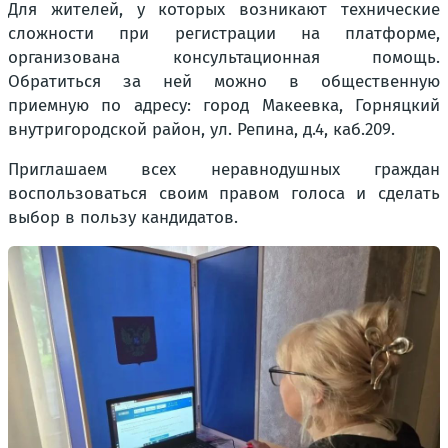
Для жителей, у которых возникают технические
сложности при регистрации на платформе,
организована консультационная помощь.
Обратиться за ней можно в общественную
приемную по адресу: город Макеевка, Горняцкий
внутригородской район, ул. Репина, д.4, каб.209.
Приглашаем всех неравнодушных граждан
воспользоваться своим правом голоса и сделать
выбор в пользу кандидатов.