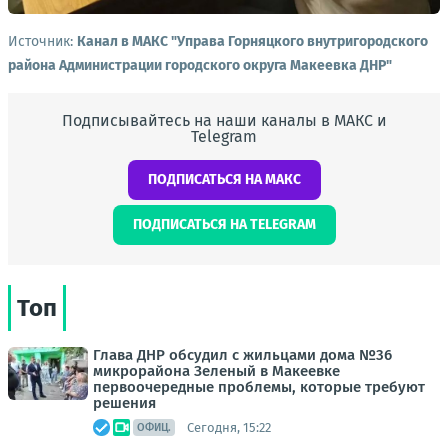
Источник:
Канал в МАКС "Управа Горняцкого внутригородского
района Администрации городского округа Макеевка ДНР"
Подписывайтесь на наши каналы в МАКС и
Telegram
ПОДПИСАТЬСЯ НА МАКС
ПОДПИСАТЬСЯ НА TELEGRAM
Топ
Глава ДНР обсудил с жильцами дома №36
микрорайона Зеленый в Макеевке
первоочередные проблемы, которые требуют
решения
Сегодня, 15:22
ОФИЦ.