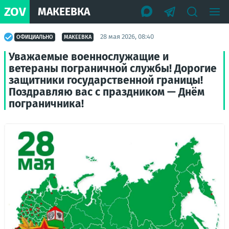
ZOV
МАКЕЕВКА
28 мая 2026, 08:40
ОФИЦИАЛЬНО
МАКЕЕВКА
Уважаемые военнослужащие и
ветераны пограничной службы! Дорогие
защитники государственной границы!
Поздравляю вас с праздником — Днём
пограничника!