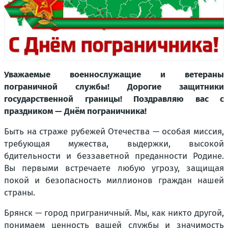
Уважаемые военнослужащие и ветераны
пограничной службы! Дорогие защитники
государственной границы! Поздравляю вас с
праздником — Днём пограничника!
Быть на страже рубежей Отечества — особая миссия,
требующая мужества, выдержки, высокой
бдительности и беззаветной преданности Родине.
Вы первыми встречаете любую угрозу, защищая
покой и безопасность миллионов граждан нашей
страны.
Брянск — город приграничный. Мы, как никто другой,
понимаем ценность вашей службы и значимость