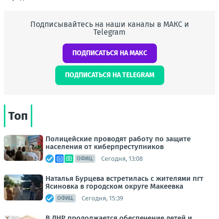
Подписывайтесь на наши каналы в МАКС и
Telegram
ПОДПИСАТЬСЯ НА МАКС
ПОДПИСАТЬСЯ НА TELEGRAM
Топ
Полицейские проводят работу по защите
населения от киберпреступников
Сегодня, 13:08
ОФИЦ.
Наталья Бурцева встретилась с жителями пгт
Ясиновка в городском округе Макеевка
Сегодня, 15:39
ОФИЦ.
В ДНР продолжается обеспечение детей и