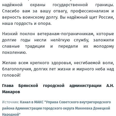
надёжной охраны государственной границы.
Спасибо вам за вашу отвагу, профессионализм и
верность воинскому долгу. Вы надёжный щит России,
наша гордость и опора.
Низкий поклон ветеранам-пограничникам, которые
долгие годы несли нелёгкую службу, заложили
славные традиции и передали их молодому
поколению.
Желаю всем крепкого здоровья, несгибаемой воли,
благополучия, долгих лет жизни и мирного неба над
головой!
Глава Брянской городской администрации А.Н.
Макаров
Источник:
Канал в МАКС "Управа Советского внутригородского
района Администрации городского округа Макеевка Донецкой
Народной"