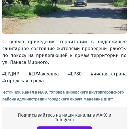
С целью приведения территории в надлежащее
санитарное состояние жителями проведены работы
по покосу на прилегающей к домам территории по
ул. Панаса Мирного.
#ЕРДНР #ЕРМакеевка #ЕР80 #чистая_страна
#городская_среда
Источник:
Канал в МАКС "Управа Кировского внутригородского
района Администрации городского округа Макеевка ДНР"
Подписывайтесь на наши каналы в МАКС и
Telegram