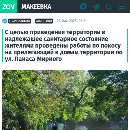
ZOV
МАКЕЕВКА
28 мая 2026, 09:21
ОФИЦИАЛЬНО
МАКЕЕВКА
С целью приведения территории в
надлежащее санитарное состояние
жителями проведены работы по покосу
на прилегающей к домам территории по
ул. Панаса Мирного