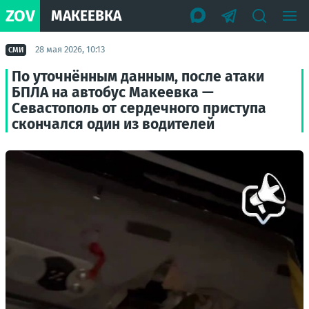
ZOV
МАКЕЕВКА
28 мая 2026, 10:13
СМИ
По уточнённым данным, после атаки
БПЛА на автобус Макеевка —
Севастополь от сердечного приступа
скончался один из водителей