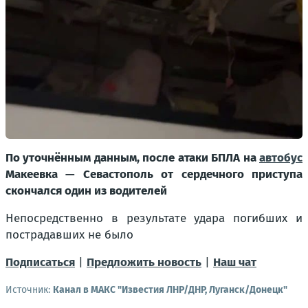
По уточнённым данным, после атаки БПЛА на
автобус
Макеевка — Севастополь от сердечного приступа
скончался один из водителей
Непосредственно в результате удара погибших и
пострадавших не было
Подписаться
|
Предложить новость
|
Наш чат
Источник:
Канал в МАКС "Известия ЛНР/ДНР, Луганск/Донецк"