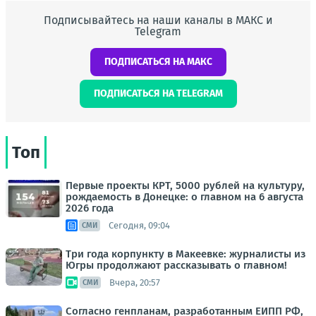
Подписывайтесь на наши каналы в МАКС и
Telegram
ПОДПИСАТЬСЯ НА МАКС
ПОДПИСАТЬСЯ НА TELEGRAM
Топ
Первые проекты КРТ, 5000 рублей на культуру,
рождаемость в Донецке: о главном на 6 августа
2026 года
Сегодня, 09:04
СМИ
Три года корпункту в Макеевке: журналисты из
Югры продолжают рассказывать о главном!
Вчера, 20:57
СМИ
Согласно генпланам, разработанным ЕИПП РФ,