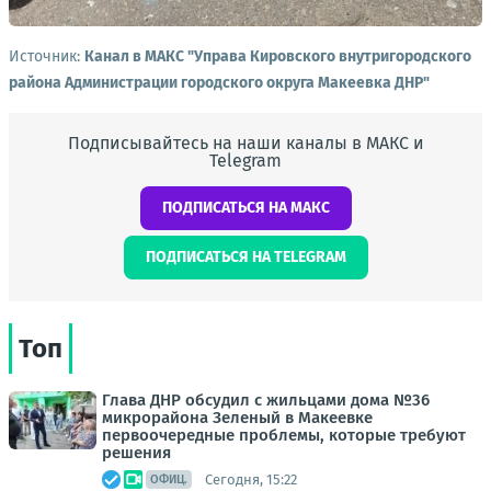
Источник:
Канал в МАКС "Управа Кировского внутригородского
района Администрации городского округа Макеевка ДНР"
Подписывайтесь на наши каналы в МАКС и
Telegram
ПОДПИСАТЬСЯ НА МАКС
ПОДПИСАТЬСЯ НА TELEGRAM
Топ
Глава ДНР обсудил с жильцами дома №36
микрорайона Зеленый в Макеевке
первоочередные проблемы, которые требуют
решения
Сегодня, 15:22
ОФИЦ.