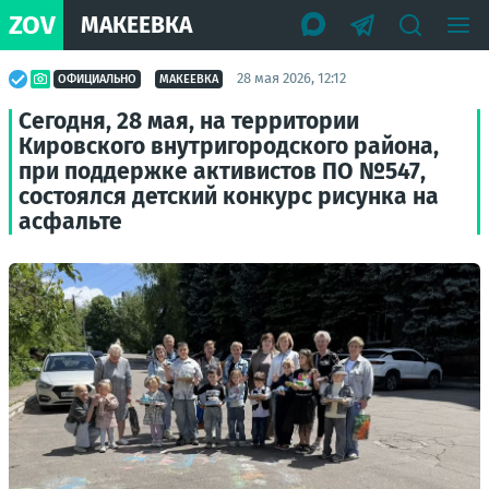
ZOV
МАКЕЕВКА
28 мая 2026, 12:12
ОФИЦИАЛЬНО
МАКЕЕВКА
Сегодня, 28 мая, на территории
Кировского внутригородского района,
при поддержке активистов ПО №547,
состоялся детский конкурс рисунка на
асфальте