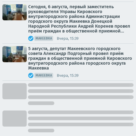
Сегодня, 6 августа, первый заместитель
руководителя Управы Кировского
внутригородского района Администрации
городского округа Макеевка Донецкой
Народной Республики Андрей Коренев провел
приём граждан в общественной приемной...
Вчера, 15:39
МАКЕЕВКА
5 августа, депутат Макеевского городского
совета Александр Подгорный провел приём
граждан в общественной приемной Кировского
внутригородского района городского округа
Макеевка
Вчера, 15:39
МАКЕЕВКА