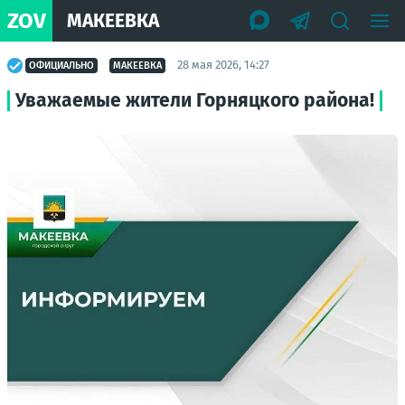
ZOV
МАКЕЕВКА
28 мая 2026, 14:27
ОФИЦИАЛЬНО
МАКЕЕВКА
Уважаемые жители Горняцкого района!