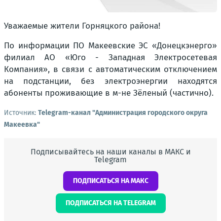
Уважаемые жители Горняцкого района!
По информации ПО Макеевские ЭС «Донецкэнерго»
филиал АО «Юго - Западная Электросетевая
Компания», в связи с автоматическим отключением
на подстанции, без электроэнергии находятся
абоненты проживающие в м-не Зёленый (частично).
Источник:
Telegram-канал "Администрация городского округа
Макеевка"
Подписывайтесь на наши каналы в МАКС и
Telegram
ПОДПИСАТЬСЯ НА МАКС
ПОДПИСАТЬСЯ НА TELEGRAM