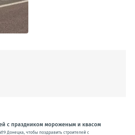
лей с праздником мороженым и квасом
№9 Донецка, чтобы поздравить строителей с