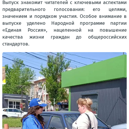
Выпуск знакомит читателей с ключевыми аспектами
предварительного голосования: его целями,
значением и порядком участия. Особое внимание в
выпуске уделено Народной программе партии
«Единая Россия», нацеленной на повышение
качества жизни граждан до общероссийских
стандартов.