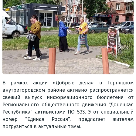
В рамках акции «Добрые дела» в Горняцком
внутригородском районе активно распространяется
свежий выпуск информационного бюллетеня от
Регионального общественного движения "Донецкая
Республика" активистами ПО 533. Этот специальный
номер "Единая Россия", предлагает жителям
погрузиться в актуальные темы.