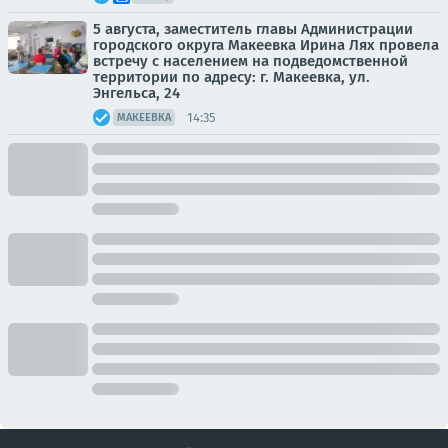
5 августа, заместитель главы Администрации
городского округа Макеевка Ирина Лях провела
встречу с населением на подведомственной
территории по адресу: г. Макеевка, ул.
Энгельса, 24
14:35
МАКЕЕВКА