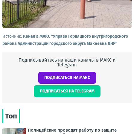
Источник:
Канал в МАКС "Управа Горняцкого внутригородского
района Администрации городского округа Макеевка ДНР"
Подписывайтесь на наши каналы в МАКС и
Telegram
ПОДПИСАТЬСЯ НА МАКС
ПОДПИСАТЬСЯ НА TELEGRAM
Топ
Полицейские проводят работу по защите