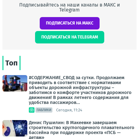
Подписывайтесь на наши каналы в МАКС и
Telegram
ПОДПИСАТЬСЯ НА МАКС
ПОДПИСАТЬСЯ НА TELEGRAM
Топ
#СОДЕРЖАНИЕ_СВОД за сутки. Продолжаем
приводить в соответствие с нормативами
объекты дорожной инфраструктуры –
заботимся о комфорте участников дорожного
движения! В рамках летнего содержания для
удобства пассажиров...
Сегодня, 11:24
ПАБЛИКИ
Денис Пушилин: В Макеевке завершаем
строительство круглогодичного плавательного
бассейна при поддержке проекта «ПСБ —
детям»