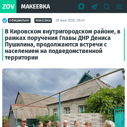
ZOV
МАКЕЕВКА
29 мая 2026, 09:41
ОФИЦИАЛЬНО
МАКЕЕВКА
В Кировском внутригородском районе, в
рамках поручения Главы ДНР Дениса
Пушилина, продолжаются встречи с
населением на подведомственной
территории