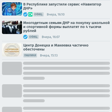
В Республике запустили сервис «Навигатор
ДНР»
Вчера, 16:10
ОФИЦ.
Многодетным семьям ДНР на покупку школьной
и спортивной формы выплатят по 4 тысячи
рублей
Вчера, 16:07
ОФИЦ.
Центр Донецка и Макеевка частично
обесточены
Вчера, 15:13
ПАБЛИКИ