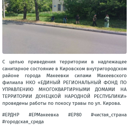
С целью приведения территории в надлежащее
санитарное состояние в Кировском внутригородском
районе города Макеевки силами Макеевского
филиала НКО «ЕДИНЫЙ РЕГИОНАЛЬНЫЙ ФОНД ПО
УПРАВЛЕНИЮ МНОГОКВАРТИРНЫМИ ДОМАМИ НА
ТЕРРИТОРИИ ДОНЕЦКОЙ НАРОДНОЙ РЕСПУБЛИКИ»
проведены работы по покосу травы по ул. Кирова.
#ЕРДНР #ЕРМакеевка #ЕР80 #чистая_страна
#городская_среда