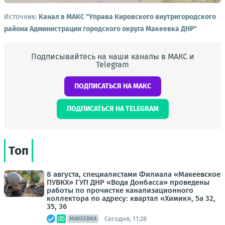
Источник:
Канал в МАКС "Управа Кировского внутригородского
района Администрации городского округа Макеевка ДНР"
Подписывайтесь на наши каналы в МАКС и
Telegram
ПОДПИСАТЬСЯ НА МАКС
ПОДПИСАТЬСЯ НА TELEGRAM
Топ
8 августа, специалистами Филиала «Макеевское
ПУВКХ» ГУП ДНР «Вода Донбасса» проведены
работы по прочистке канализационного
коллектора по адресу: квартал «Химик», 5а 32,
35, 36
Сегодня, 11:28
МАКЕЕВКА