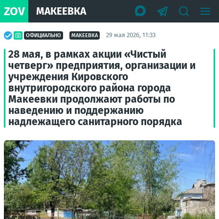
ZOV
МАКЕЕВКА
29 мая 2026, 11:33
ОФИЦИАЛЬНО
МАКЕЕВКА
28 мая, в рамках акции «Чистый
четверг» предприятия, организации и
учреждения Кировского
внутригородского района города
Макеевки продолжают работы по
наведению и поддержанию
надлежащего санитарного порядка