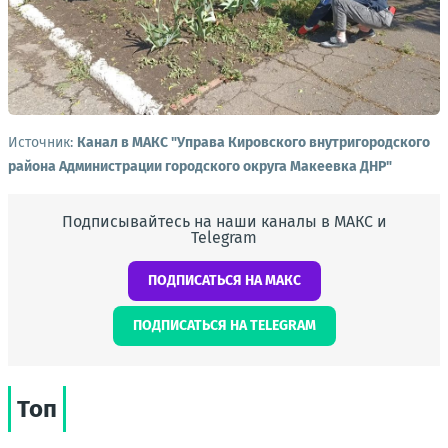
Источник:
Канал в МАКС "Управа Кировского внутригородского
района Администрации городского округа Макеевка ДНР"
Подписывайтесь на наши каналы в МАКС и
Telegram
ПОДПИСАТЬСЯ НА МАКС
ПОДПИСАТЬСЯ НА TELEGRAM
Топ