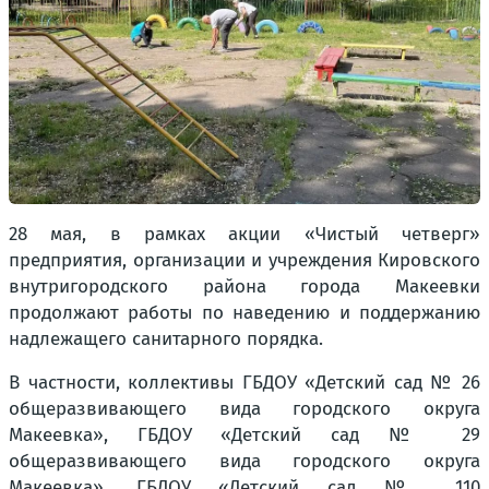
28 мая, в рамках акции «Чистый четверг»
предприятия, организации и учреждения Кировского
внутригородского района города Макеевки
продолжают работы по наведению и поддержанию
надлежащего санитарного порядка.
В частности, коллективы ГБДОУ «Детский сад № 26
общеразвивающего вида городского округа
Макеевка», ГБДОУ «Детский сад № 29
общеразвивающего вида городского округа
Макеевка», ГБДОУ «Детский сад № 110