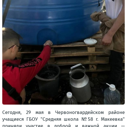
Сегодня, 29 мая в Червоногвардейском районе
учащиеся ГБОУ "Средняя школа №58 г. Макеевка"
приняли участие в доброй и важной акции —