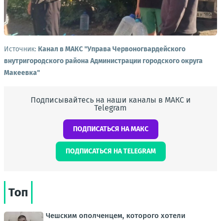
Источник:
Канал в МАКС "Управа Червоногвардейского
внутригородского района Администрации городского округа
Макеевка"
Подписывайтесь на наши каналы в МАКС и
Telegram
ПОДПИСАТЬСЯ НА МАКС
ПОДПИСАТЬСЯ НА TELEGRAM
Топ
Чешским ополченцем, которого хотели