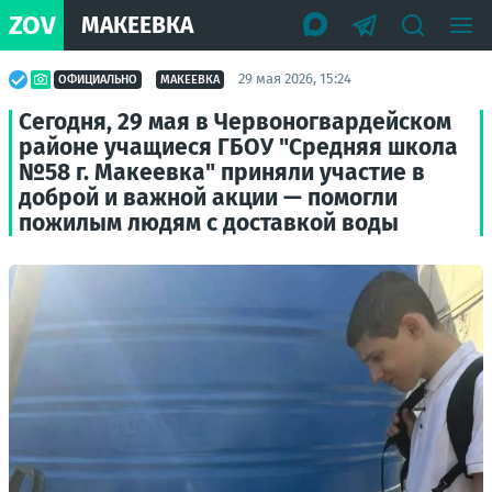
ZOV
МАКЕЕВКА
29 мая 2026, 15:24
ОФИЦИАЛЬНО
МАКЕЕВКА
Сегодня, 29 мая в Червоногвардейском
районе учащиеся ГБОУ "Средняя школа
№58 г. Макеевка" приняли участие в
доброй и важной акции — помогли
пожилым людям с доставкой воды