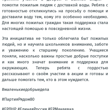
помогли пожилым людям с доставкой воды. Ребята с
готовностью откликнулись на просьбу о помощи и
доставили воду тем, кому это особенно необходимо.
Для многих пожилых граждан такая поддержка стала
настоящей помощью в повседневной жизни.
Эта инициатива не только облегчила быт пожилых
людей, но и научила школьников вниманию, заботе
и уважению к старшему поколению. Учащиеся
поняли, насколько важны простые добрые поступки
и как много значат внимание и поддержка для
окружающих. Теперь ребята с гордостью
рассказывают о своём участии в акции и готовы и
дальше помогать тем, кто в этом нуждается.
#маленькиедобрыедела
#ПартияРядом80
#ЕРДНР #ЕдинаяРоссия #ЕРМакеевка