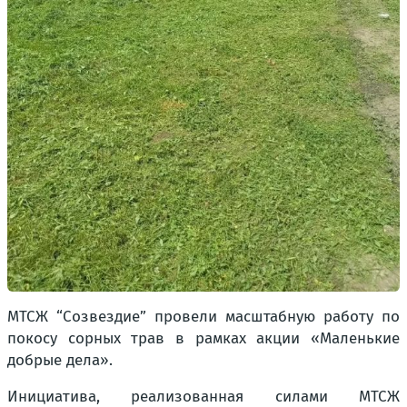
МТСЖ “Созвездие” провели масштабную работу по
покосу сорных трав в рамках акции «Маленькие
добрые дела».
Инициатива, реализованная силами МТСЖ