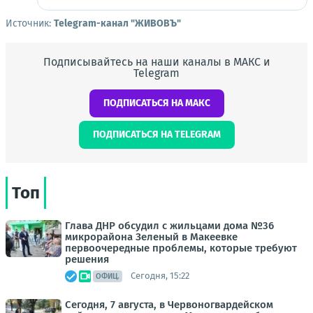
Источник:
Telegram-канал "ЖИВОВЪ"
Подписывайтесь на наши каналы в МАКС и
Telegram
ПОДПИСАТЬСЯ НА МАКС
ПОДПИСАТЬСЯ НА TELEGRAM
Топ
Глава ДНР обсудил с жильцами дома №36
микрорайона Зеленый в Макеевке
первоочередные проблемы, которые требуют
решения
Сегодня, 15:22
ОФИЦ.
Сегодня, 7 августа, в Червоногвардейском