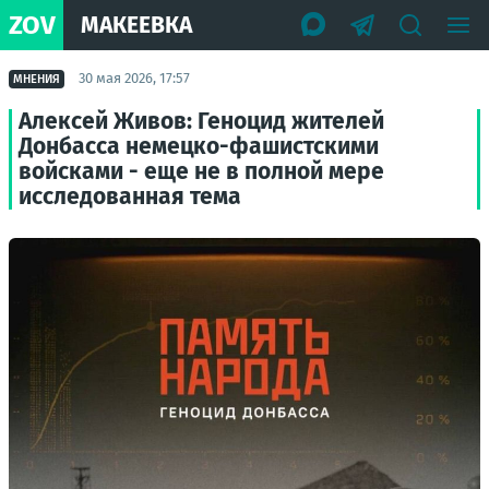
ZOV
МАКЕЕВКА
30 мая 2026, 17:57
МНЕНИЯ
Алексей Живов: Геноцид жителей
Донбасса немецко-фашистскими
войсками - еще не в полной мере
исследованная тема