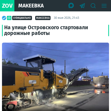
ZOV
МАКЕЕВКА
30 мая 2026, 21:45
ОФИЦИАЛЬНО
МАКЕЕВКА
На улице Островского стартовали
дорожные работы