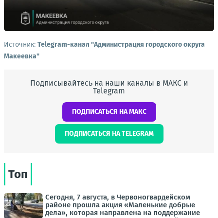
Источник:
Telegram-канал "Администрация городского округа
Макеевка"
Подписывайтесь на наши каналы в МАКС и
Telegram
ПОДПИСАТЬСЯ НА МАКС
ПОДПИСАТЬСЯ НА TELEGRAM
Топ
Сегодня, 7 августа, в Червоногвардейском
районе прошла акция «Маленькие добрые
дела», которая направлена на поддержание