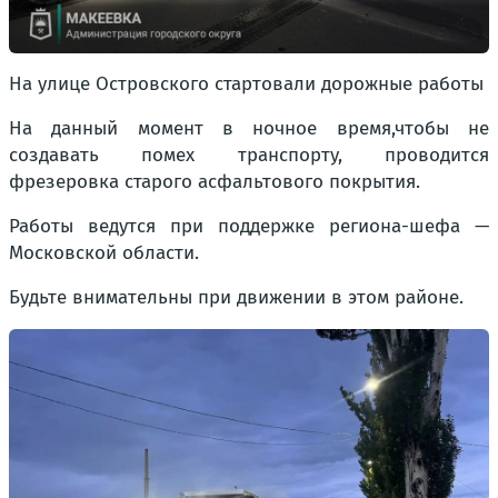
На улице Островского стартовали дорожные работы
На данный момент в ночное время,чтобы не
создавать помех транспорту, проводится
фрезеровка старого асфальтового покрытия.
Работы ведутся при поддержке региона-шефа —
Московской области.
Будьте внимательны при движении в этом районе.