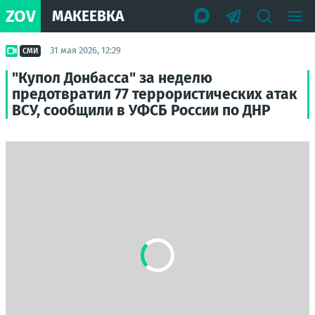
ZOV
МАКЕЕВКА
31 мая 2026, 12:29
СМИ
"Купол Донбасса" за неделю
предотвратил 77 террористических атак
ВСУ, сообщили в УФСБ России по ДНР