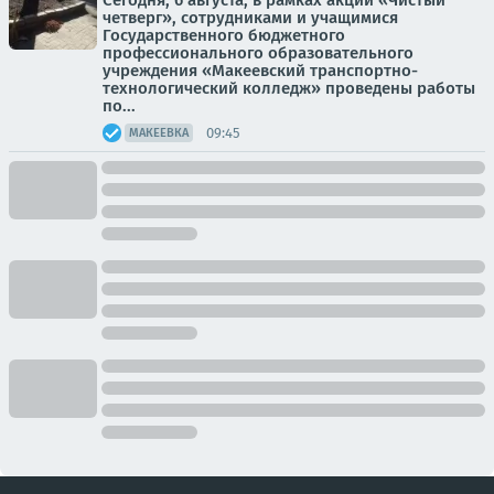
Сегодня, 6 августа, в рамках акции «Чистый
четверг», сотрудниками и учащимися
Государственного бюджетного
профессионального образовательного
учреждения «Макеевский транспортно-
технологический колледж» проведены работы
по...
09:45
МАКЕЕВКА