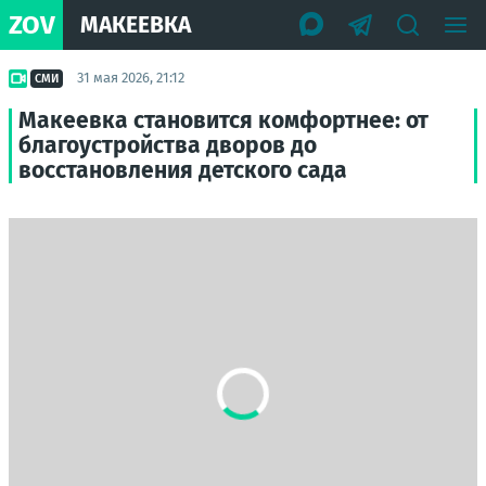
ZOV
МАКЕЕВКА
31 мая 2026, 21:12
СМИ
Макеевка становится комфортнее: от
благоустройства дворов до
восстановления детского сада