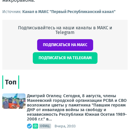
микрорайона.
Источник:
Канал в МАКС "Первый Республиканский канал"
Подписывайтесь на наши каналы в МАКС и
Telegram
ПОДПИСАТЬСЯ НА МАКС
ПОДПИСАТЬСЯ НА TELEGRAM
Топ
Дмитрий Огилец: Сегодня, 8 августа, члены
Макеевский городской организации РСВА и СВО
возложили цветы у памятника "Павшим героям
ДНР от инвалидов войны за свободу и
независимость Республики Южная Осетия 1989-
2008 г.г." в...
Вчера, 20:03
ОФИЦ.