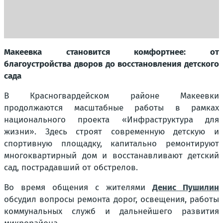
Макеевка становится комфортнее: от
благоустройства дворов до восстановления детского
сада
В Красногвардейском районе Макеевки
продолжаются масштабные работы в рамках
национального проекта «Инфраструктура для
жизни». Здесь строят современную детскую и
спортивную площадку, капитально ремонтируют
многоквартирный дом и восстанавливают детский
сад, пострадавший от обстрелов.
Во время общения с жителями
Денис Пушилин
обсудил вопросы ремонта дорог, освещения, работы
коммунальных служб и дальнейшего развития