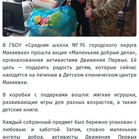
В ГБОУ «Средняя школа №95 городского округа
Макеевка» прошла акция «Маленькие добрые дела»,
организованная активистами Движения Первых. Её
цель — подарить радость детям, которые сейчас
находятся на лечении в Детском клиническом центре
Макеевки.
В коробки с подарками вошли: мягкие игрушки,
развивающие игры для разных возрастов, а также
детские книги.
Каждый собранный предмет был бережно упакован с
любовью и заботой. Затем, словно маленькие
ангелы добра, активисты Движения Первых