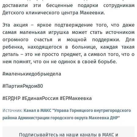
доставили эти бесценные подарки сотрудникам
Детского клинического центра Макеевки.
Эта акция – яркое подтверждение того, что даже
самая маленькая игрушка может стать источником
огромного счастья и мощной поддержки. Для
ребенка, находящегося в больнице, каждая такая
деталь – это не просто предмет, а символ того, что о
нем помнят, что он не одинок в своей борьбе.
#маленькиедобрыедела
#ПартияРядом80
#ЕРДНР #ЕдинаяРоссия #ЕРМакеевка
Источник:
Канал в МАКС "Управа Горняцкого внутригородского
района Администрации городского округа Макеевка ДНР"
Подписывайтесь на наши каналы в МАКС и