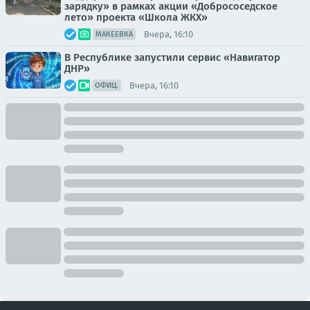
зарядку» в рамках акции «Добрососедское
лето» проекта «Школа ЖКХ»
Вчера, 16:10
МАКЕЕВКА
В Республике запустили сервис «Навигатор
ДНР»
Вчера, 16:10
ОФИЦ.