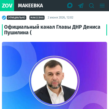
ZOV
МАКЕЕВКА
2 июня 2026, 12:02
ОФИЦИАЛЬНО
МАКЕЕВКА
Официальный канал Главы ДНР Дениса
Пушилина (