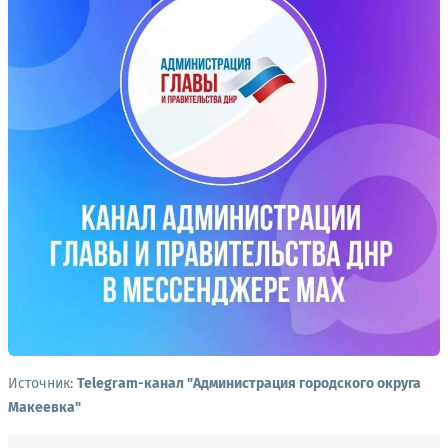
Источник:
Telegram-канал "Администрация городского округа
Макеевка"