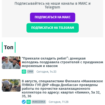
Подписывайтесь на наши каналы в МАКС и
Telegram
ПОДПИСАТЬСЯ НА МАКС
ПОДПИСАТЬСЯ НА TELEGRAM
Топ
“Приехали охладить ребят”: донецкая
молодежь поздравила строителей с праздником
мороженым и квасом
Сегодня, 14:33
СМИ
8 августа, специалистами Филиала «Макеевское
ПУВКХ» ГУП ДНР «Вода Донбасса» проведены
работы по прочистке канализационного
коллектора по адресу: квартал «Химик», 5а 32,
35, 36
Сегодня, 11:28
МАКЕЕВКА