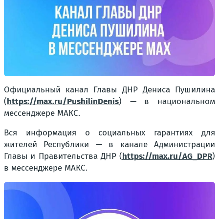
Официальный канал Главы ДНР Дениса Пушилина
(
https://max.ru/PushilinDenis
) — в национальном
мессенджере MAКС.
Вся информация о социальных гарантиях для
жителей Республики — в канале Администрации
Главы и Правительства ДНР (
https://max.ru/AG_DPR
)
в мессенджере MAКС.