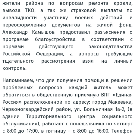
жители района по вопросам ремонта кровли,
вывоза ТКО, а так же страховой выплаты по
инвалидности участнику боевых действий и
переоформлению документов на жилой фонд.
Александр Камышов предоставил разъяснения о
программе благоустройства в соответствии с
нормами действующего законодательства
Российской Федерации, а вопросы требующие
тщательного рассмотрения взял на личный
контроль.
Напоминаем, что для получения помощи в решении
проблемных вопросов каждый житель может
обратиться в общественную приемную ВПП «Единая
Россия» расположенной по адресу: город Макеевка,
Червоногвардейский район, ул. Больничная 1а-2, (в
здании Территориального центра социального
обслуживания), работает с понедельника по четверг
с 8:00 до 17:00, в пятницу – с 8:00 до 16:00. Телефон