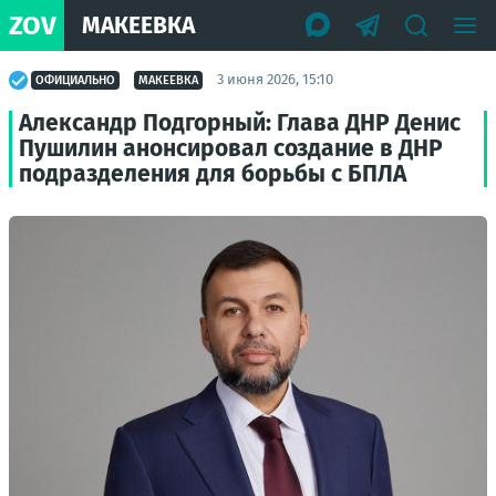
ZOV
МАКЕЕВКА
3 июня 2026, 15:10
ОФИЦИАЛЬНО
МАКЕЕВКА
Александр Подгорный: Глава ДНР Денис
Пушилин анонсировал создание в ДНР
подразделения для борьбы с БПЛА