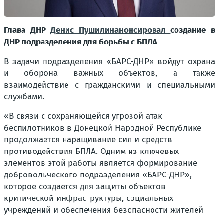
Глава ДНР
Денис Пушилин
анонсировал
создание в
ДНР подразделения для борьбы с БПЛА
В задачи подразделения «БАРС-ДНР» войдут охрана
и оборона важных объектов, а также
взаимодействие с гражданскими и специальными
службами.
«В связи с сохраняющейся угрозой атак
беспилотников в Донецкой Народной Республике
продолжается наращивание сил и средств
противодействия БПЛА. Одним из ключевых
элементов этой работы является формирование
добровольческого подразделения «БАРС-ДНР»,
которое создается для защиты объектов
критической инфраструктуры, социальных
учреждений и обеспечения безопасности жителей