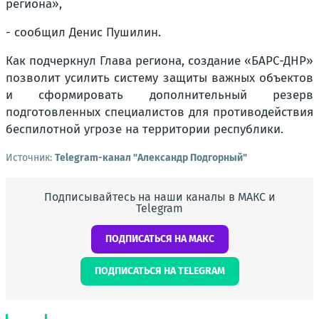
региона»,
- сообщил Денис Пушилин.
Как подчеркнул Глава региона, создание «БАРС-ДНР»
позволит усилить систему защиты важных объектов
и сформировать дополнительный резерв
подготовленных специалистов для противодействия
беспилотной угрозе на территории республики.
Источник:
Telegram-канал "Александр Подгорный"
Подписывайтесь на наши каналы в МАКС и
Telegram
ПОДПИСАТЬСЯ НА МАКС
ПОДПИСАТЬСЯ НА TELEGRAM