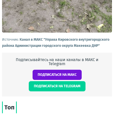
Источник:
Канал в МАКС "Управа Кировского внутригородского
района Администрации городского округа Макеевка ДНР"
Подписывайтесь на наши каналы в МАКС и
Telegram
ПОДПИСАТЬСЯ НА МАКС
ПОДПИСАТЬСЯ НА TELEGRAM
Топ