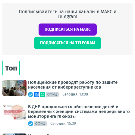
Подписывайтесь на наши каналы в МАКС и
Telegram
ПОДПИСАТЬСЯ НА МАКС
ПОДПИСАТЬСЯ НА TELEGRAM
Топ
Полицейские проводят работу по защите
населения от киберпреступников
Сегодня, 13:08
ОФИЦ.
В ДНР продолжается обеспечение детей и
беременных женщин системами непрерывного
мониторинга глюкозы
Сегодня, 15:39
ОФИЦ.