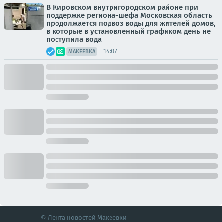
В Кировском внутригородском районе при
поддержке региона-шефа Московская область
продолжается подвоз воды для жителей домов,
в которые в установленный графиком день не
поступила вода
14:07
МАКЕЕВКА
© Лента новостей Макеевки