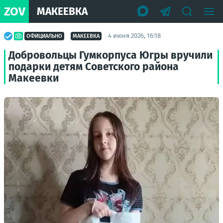
ZOV
МАКЕЕВКА
4 июня 2026, 16:18
ОФИЦИАЛЬНО
МАКЕЕВКА
Добровольцы Гумкорпуса Югры вручили
подарки детям Советского района
Макеевки