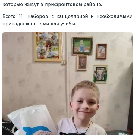
которые живут в прифронтовом районе.
Всего 111 наборов с канцелярией и необходимыми
принадлежностями для учебы.