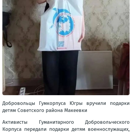
Добровольцы Гумкорпуса Югры вручили подарки
детям Советского района Макеевки
Активисты Гуманитарного Добровольческого
Корпуса передали подарки детям военнослужащих,