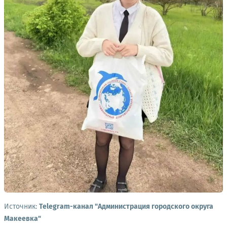
Источник:
Telegram-канал "Администрация городского округа
Макеевка"